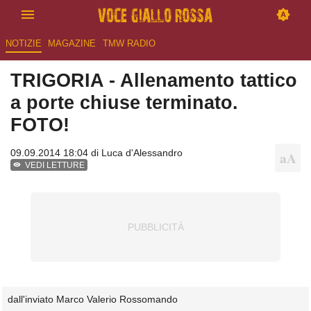
NOTIZIE
MAGAZINE
TMW RADIO
TRIGORIA - Allenamento tattico
a porte chiuse terminato.
FOTO!
09.09.2014 18:04 di
Luca d'Alessandro
VEDI LETTURE
dall'inviato Marco Valerio Rossomando