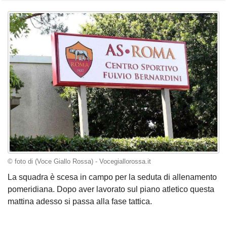
© foto di (Voce Giallo Rossa) - Vocegiallorossa.it
La squadra è scesa in campo per la seduta di allenamento
pomeridiana. Dopo aver lavorato sul piano atletico questa
mattina adesso si passa alla fase tattica.