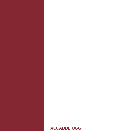
ACCADDE OGGI