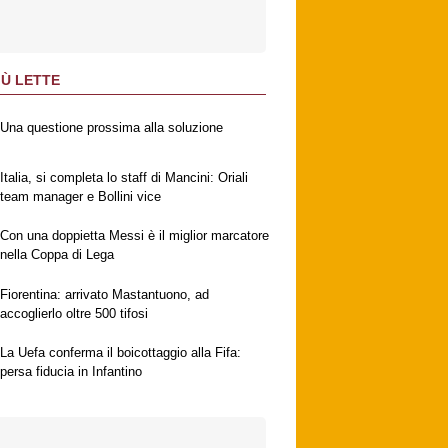
IÙ LETTE
Una questione prossima alla soluzione
Italia, si completa lo staff di Mancini: Oriali
team manager e Bollini vice
Con una doppietta Messi è il miglior marcatore
nella Coppa di Lega
Fiorentina: arrivato Mastantuono, ad
accoglierlo oltre 500 tifosi
La Uefa conferma il boicottaggio alla Fifa:
persa fiducia in Infantino