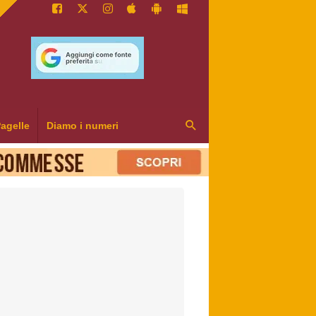
agelle
Diamo i numeri