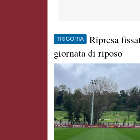
Ripresa fissa
TRIGORIA
giornata di riposo