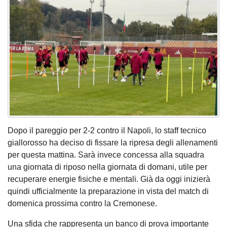
Dopo il pareggio per 2-2 contro il Napoli, lo staff tecnico
giallorosso ha deciso di fissare la ripresa degli allenamenti
per questa mattina. Sarà invece concessa alla squadra
una giornata di riposo nella giornata di domani, utile per
recuperare energie fisiche e mentali. Già da oggi inizierà
quindi ufficialmente la preparazione in vista del match di
domenica prossima contro la Cremonese.
Una sfida che rappresenta un banco di prova importante