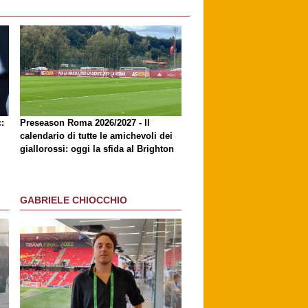
:
Preseason Roma 2026/2027 - Il
calendario di tutte le amichevoli dei
giallorossi: oggi la sfida al Brighton
GABRIELE CHIOCCHIO