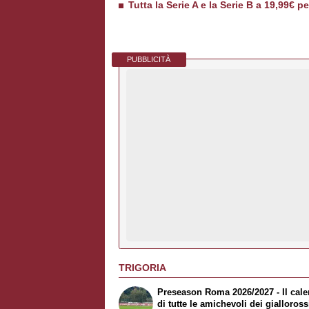
Tutta la Serie A e la Serie B a 19,99€ p
PUBBLICITÀ
TRIGORIA
Preseason Roma 2026/2027 - Il cale
di tutte le amichevoli dei gialloross