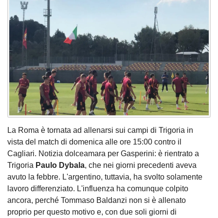
La Roma è tornata ad allenarsi sui campi di Trigoria in
vista del match di domenica alle ore 15:00 contro il
Cagliari. Notizia dolceamara per Gasperini: è rientrato a
Trigoria
Paulo Dybala
, che nei giorni precedenti aveva
avuto la febbre. L'argentino, tuttavia, ha svolto solamente
lavoro differenziato. L'influenza ha comunque colpito
ancora, perché Tommaso Baldanzi non si è allenato
proprio per questo motivo e, con due soli giorni di