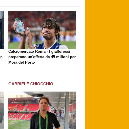
Calciomercato Roma - I giallorossi
on
preparano un'offerta da 45 milioni per
Mora del Porto
GABRIELE CHIOCCHIO