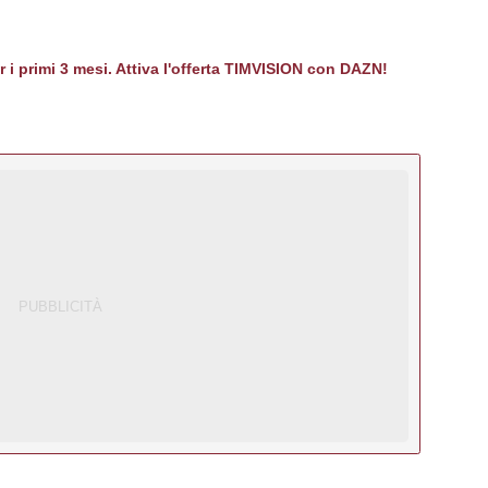
er i primi 3 mesi. Attiva l'offerta TIMVISION con DAZN!