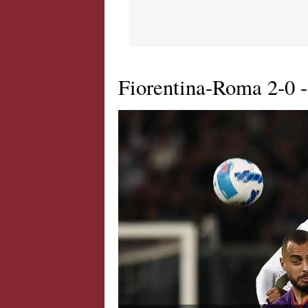
Fiorentina-Roma 2-0 