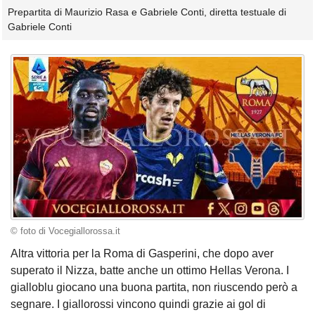
Prepartita di Maurizio Rasa e Gabriele Conti, diretta testuale di
Gabriele Conti
© foto di Vocegiallorossa.it
Altra vittoria per la Roma di Gasperini, che dopo aver
superato il Nizza, batte anche un ottimo Hellas Verona. I
gialloblu giocano una buona partita, non riuscendo però a
segnare. I giallorossi vincono quindi grazie ai gol di