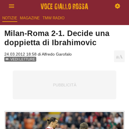
NOTIZIE
MAGAZINE
TMW RADIO
Milan-Roma 2-1. Decide una
doppietta di Ibrahimovic
24.03.2012 18:58 di
Alfredo Garofalo
VEDI LETTURE