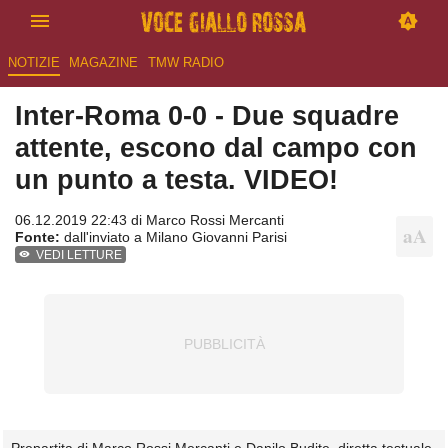
NOTIZIE
MAGAZINE
TMW RADIO
Inter-Roma 0-0 - Due squadre
attente, escono dal campo con
un punto a testa. VIDEO!
06.12.2019 22:43 di
Marco Rossi Mercanti
Fonte:
dall'inviato a Milano Giovanni Parisi
VEDI LETTURE