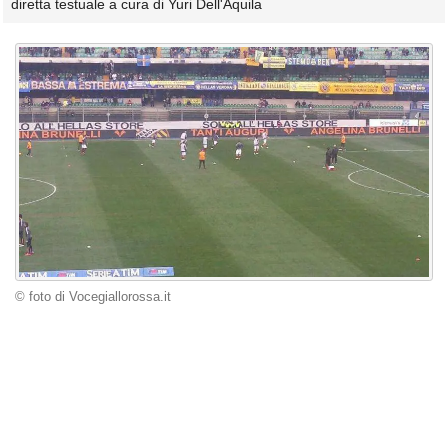
diretta testuale a cura di Yuri Dell'Aquila
© foto di Vocegiallorossa.it