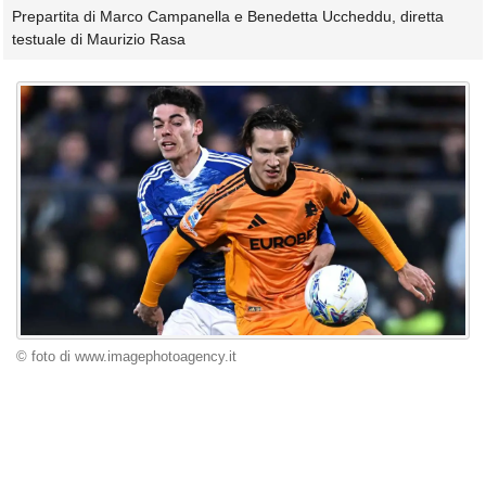
Prepartita di Marco Campanella e Benedetta Uccheddu, diretta
testuale di Maurizio Rasa
© foto di www.imagephotoagency.it