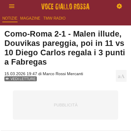
NOTIZIE
MAGAZINE
TMW RADIO
Como-Roma 2-1 - Malen illude,
Douvikas pareggia, poi in 11 vs
10 Diego Carlos regala i 3 punti
a Fabregas
15.03.2026 19:47 di
Marco Rossi Mercanti
VEDI LETTURE