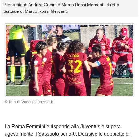
Prepartita di Andrea Gonini e Marco Rossi Mercanti, diretta
testuale di Marco Rossi Mercanti
© foto di Vocegiallorossa.it
La Roma Femminile risponde alla Juventus e supera
agevolmente il Sassuolo per 5-0. Decisive le doppiette di