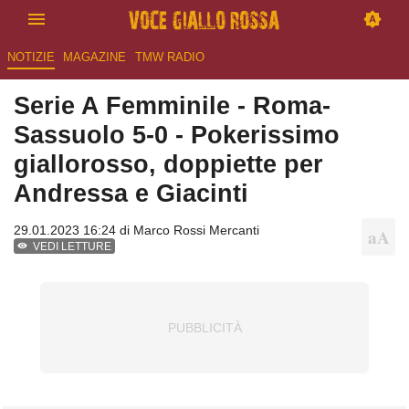
NOTIZIE
MAGAZINE
TMW RADIO
Serie A Femminile - Roma-
Sassuolo 5-0 - Pokerissimo
giallorosso, doppiette per
Andressa e Giacinti
29.01.2023 16:24 di
Marco Rossi Mercanti
VEDI LETTURE