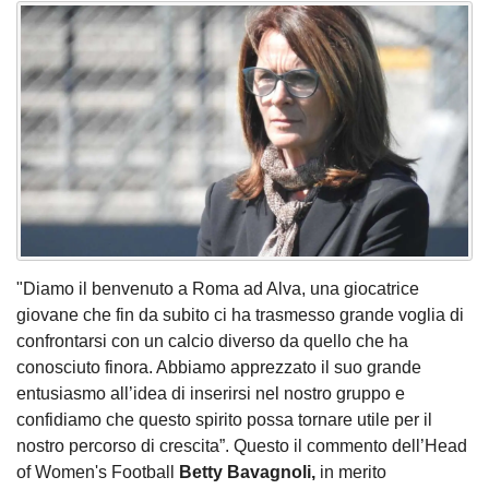
"Diamo il benvenuto a Roma ad Alva, una giocatrice
giovane che fin da subito ci ha trasmesso grande voglia di
confrontarsi con un calcio diverso da quello che ha
conosciuto finora. Abbiamo apprezzato il suo grande
entusiasmo all’idea di inserirsi nel nostro gruppo e
confidiamo che questo spirito possa tornare utile per il
nostro percorso di crescita”. Questo il commento dell’Head
of Women's Football
Betty Bavagnoli,
in merito