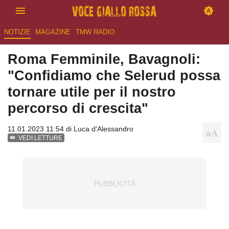
NOTIZIE
MAGAZINE
TMW RADIO
Roma Femminile, Bavagnoli:
"Confidiamo che Selerud possa
tornare utile per il nostro
percorso di crescita"
11.01.2023 11:54 di
Luca d'Alessandro
VEDI LETTURE