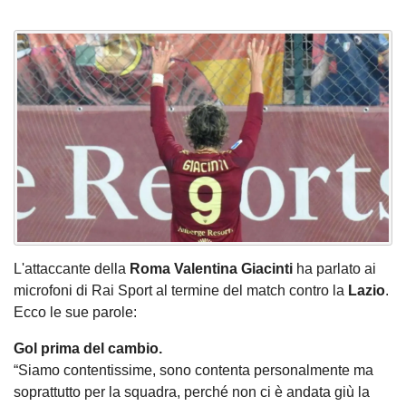
L'attaccante della
Roma
Valentina Giacinti
ha parlato ai
microfoni di Rai Sport al termine del match contro la
Lazio
.
Ecco le sue parole:
Gol prima del cambio.
“Siamo contentissime, sono contenta personalmente ma
soprattutto per la squadra, perché non ci è andata giù la