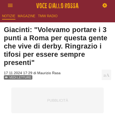
NOTIZIE
MAGAZINE
TMW RADIO
Giacinti: "Volevamo portare i 3
punti a Roma per questa gente
che vive di derby. Ringrazio i
tifosi per essere sempre
presenti"
17.11.2024 17:29 di
Maurizio Rasa
VEDI LETTURE