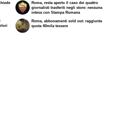
chiede
Roma, resta aperto il caso dei quattro
giornalisti trasferiti negli store: nessuna
intesa con Stampa Romana
i
Roma, abbonamenti sold out: raggiunta
rlori
quota 40mila tessere