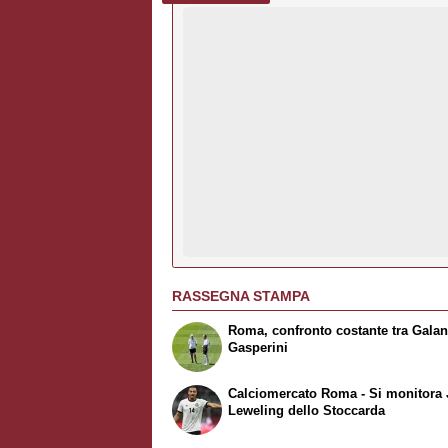
RASSEGNA STAMPA
Roma, confronto costante tra Galan
Gasperini
Calciomercato Roma - Si monitora
Leweling dello Stoccarda