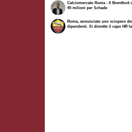
Calciomercato Roma - Il Brentford 
45 milioni per Schade
Roma, annunciato uno sciopero de
dipendenti. Si dimette il capo HR Ia