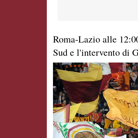
Roma-Lazio alle 12:00,
Sud e l'intervento di G