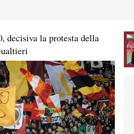
 decisiva la protesta della
ualtieri