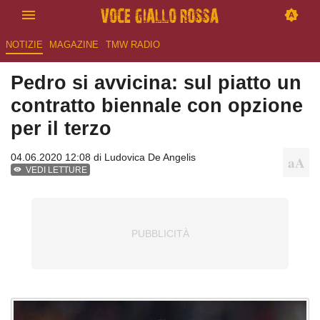
NOTIZIE
MAGAZINE
TMW RADIO
Pedro si avvicina: sul piatto un
contratto biennale con opzione
per il terzo
04.06.2020 12:08 di
Ludovica De Angelis
VEDI LETTURE