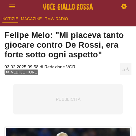
NOTIZIE
MAGAZINE
TMW RADIO
Felipe Melo: "Mi piaceva tanto
giocare contro De Rossi, era
forte sotto ogni aspetto"
03.02.2025 09:58 di
Redazione VGR
VEDI LETTURE