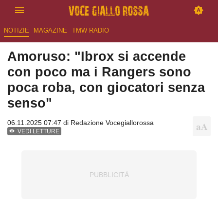
NOTIZIE
MAGAZINE
TMW RADIO
Amoruso: "Ibrox si accende
con poco ma i Rangers sono
poca roba, con giocatori senza
senso"
06.11.2025 07:47 di
Redazione Vocegiallorossa
VEDI LETTURE