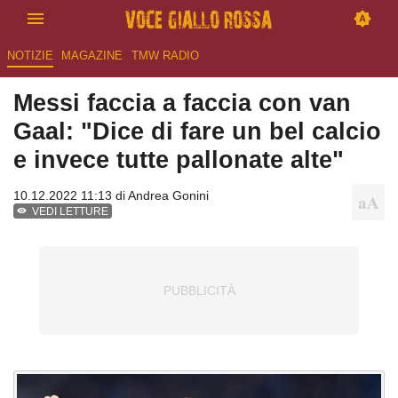
NOTIZIE
MAGAZINE
TMW RADIO
Messi faccia a faccia con van
Gaal: "Dice di fare un bel calcio
e invece tutte pallonate alte"
10.12.2022 11:13 di
Andrea Gonini
VEDI LETTURE