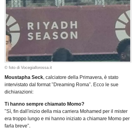
© foto di Vocegiallorossa.it
Moustapha Seck
, calciatore della Primavera, è stato
intervistato dal format "Dreaming Roma". Ecco le sue
dichiarazioni:
Ti hanno sempre chiamato Momo?
"Sì, fin dall'inizio della mia carriera Mohamed per il mister
era troppo lungo e mi hanno iniziato a chiamare Momo per
farla breve".