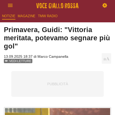
NOTIZIE
MAGAZINE
TMW RADIO
Primavera, Guidi: "Vittoria
meritata, potevamo segnare più
gol"
13.09.2025 18:37 di
Marco Campanella
VEDI LETTURE