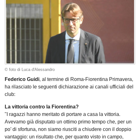
© foto di Luca d'Alessandro
Federico Guidi
, al termine di Roma-Fiorentina Primavera,
ha rilasciato le seguenti dichiarazione ai canali ufficiali del
club:
La vittoria contro la Fiorentina?
"I ragazzi hanno meritato di portare a casa la vittoria.
Avevamo già disputato un ottimo primo tempo che, per un
po’ di sfortuna, non siamo riusciti a chiudere con il doppio
vantaggio: un risultato che, per quanto visto in campo,