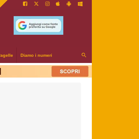
agelle
Diamo i numeri