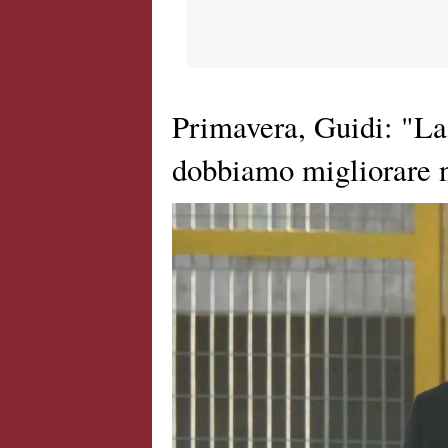
Primavera, Guidi: "La
dobbiamo migliorare n