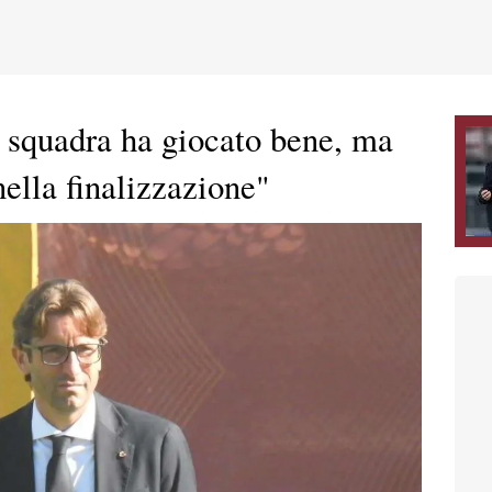
 squadra ha giocato bene, ma
ella finalizzazione"