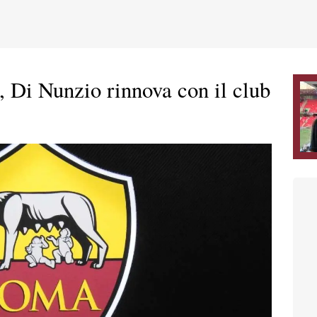
, Di Nunzio rinnova con il club