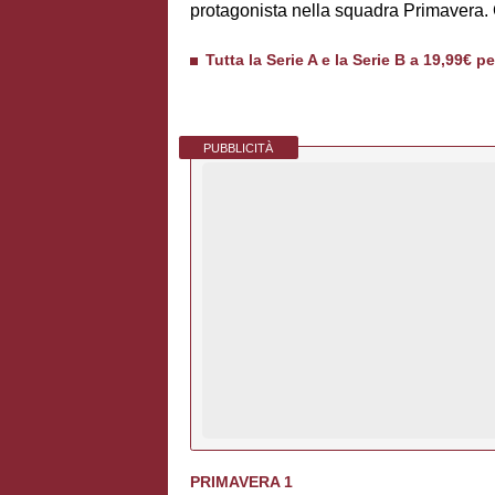
protagonista nella squadra Primavera. 
Tutta la Serie A e la Serie B a 19,99€ p
PUBBLICITÀ
PRIMAVERA 1