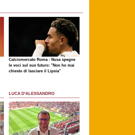
Calciomercato Roma - Nusa spegne
le voci sul suo futuro: "Non ho mai
chiesto di lasciare il Lipsia"
LUCA D'ALESSANDRO