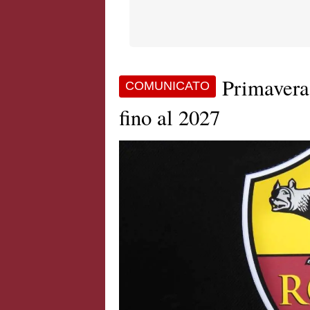
Primavera
COMUNICATO
fino al 2027