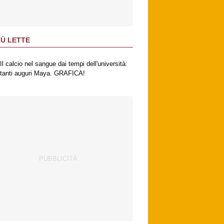
IÙ LETTE
Il calcio nel sangue dai tempi dell'università:
tanti auguri Maya. GRAFICA!