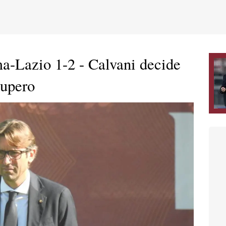
Lazio 1-2 - Calvani decide
cupero