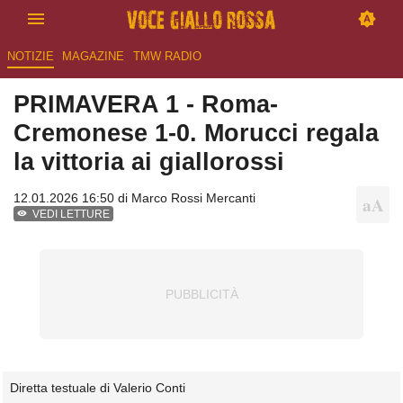
NOTIZIE
MAGAZINE
TMW RADIO
PRIMAVERA 1 - Roma-
Cremonese 1-0. Morucci regala
la vittoria ai giallorossi
12.01.2026 16:50 di
Marco Rossi Mercanti
VEDI LETTURE
Diretta testuale di Valerio Conti