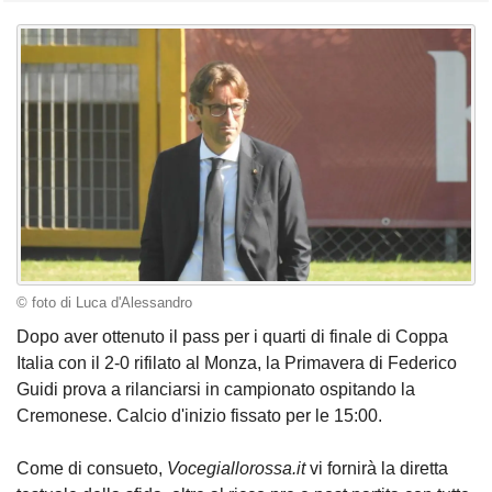
© foto di Luca d'Alessandro
Dopo aver ottenuto il pass per i quarti di finale di Coppa
Italia con il 2-0 rifilato al Monza, la Primavera di Federico
Guidi prova a rilanciarsi in campionato ospitando la
Cremonese. Calcio d'inizio fissato per le 15:00.
Come di consueto,
Vocegiallorossa.it
vi fornirà la diretta