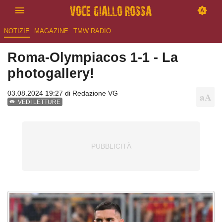
NOTIZIE
MAGAZINE
TMW RADIO
Roma-Olympiacos 1-1 - La
photogallery!
03.08.2024 19:27 di
Redazione VG
VEDI LETTURE