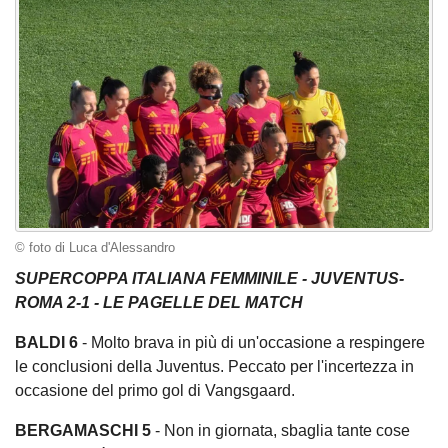
© foto di Luca d'Alessandro
SUPERCOPPA ITALIANA FEMMINILE - JUVENTUS-
ROMA 2-1 - LE PAGELLE DEL MATCH
BALDI 6
- Molto brava in più di un'occasione a respingere
le conclusioni della Juventus. Peccato per l'incertezza in
occasione del primo gol di Vangsgaard.
BERGAMASCHI 5
- Non in giornata, sbaglia tante cose