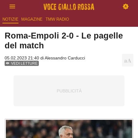
NOTIZIE
MAGAZINE
TMW RADIO
Roma-Empoli 2-0 - Le pagelle
del match
05.02.2023 21:40 di
Alessandro Carducci
VEDI LETTURE