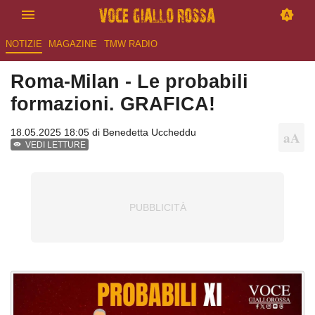
NOTIZIE
MAGAZINE
TMW RADIO
Roma-Milan - Le probabili
formazioni. GRAFICA!
18.05.2025 18:05 di
Benedetta Uccheddu
VEDI LETTURE