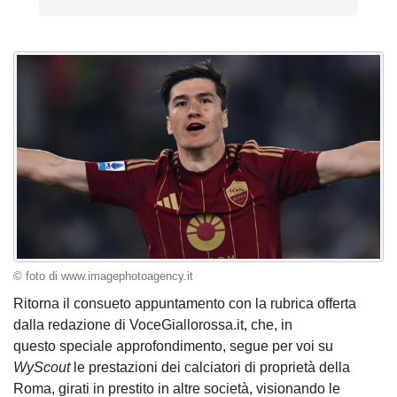
© foto di www.imagephotoagency.it
Ritorna il consueto appuntamento con la rubrica offerta
dalla redazione di VoceGiallorossa.it, che, in
questo speciale approfondimento, segue per voi su
WyScout
le prestazioni dei calciatori di proprietà della
Roma, girati in prestito in altre società, visionando le