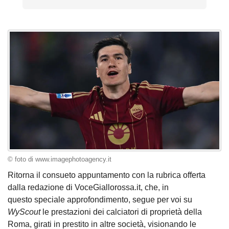
© foto di www.imagephotoagency.it
Ritorna il consueto appuntamento con la rubrica offerta
dalla redazione di VoceGiallorossa.it, che, in
questo speciale approfondimento, segue per voi su
WyScout
le prestazioni dei calciatori di proprietà della
Roma, girati in prestito in altre società, visionando le