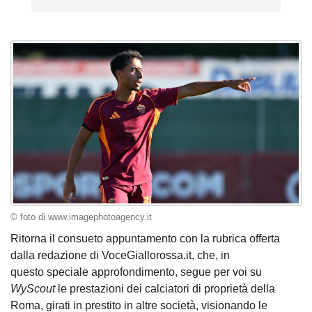
© foto di www.imagephotoagency.it
Ritorna il consueto appuntamento con la rubrica offerta
dalla redazione di VoceGiallorossa.it, che, in
questo speciale approfondimento, segue per voi su
WyScout
le prestazioni dei calciatori di proprietà della
Roma, girati in prestito in altre società, visionando le