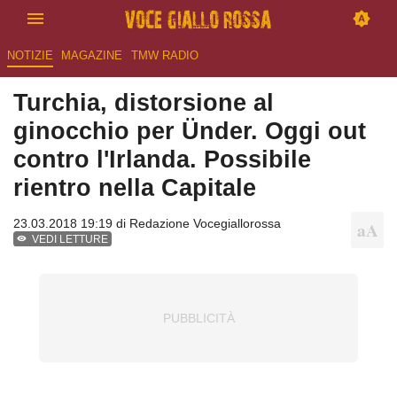
NOTIZIE
MAGAZINE
TMW RADIO
Turchia, distorsione al
ginocchio per Ünder. Oggi out
contro l'Irlanda. Possibile
rientro nella Capitale
23.03.2018 19:19 di
Redazione Vocegiallorossa
VEDI LETTURE