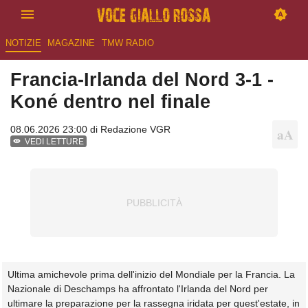
NOTIZIE
MAGAZINE
TMW RADIO
Francia-Irlanda del Nord 3-1 -
Koné dentro nel finale
08.06.2026 23:00 di
Redazione VGR
VEDI LETTURE
Ultima amichevole prima dell'inizio del Mondiale per la Francia. La
Nazionale di Deschamps ha affrontato l'Irlanda del Nord per
ultimare la preparazione per la rassegna iridata per quest'estate, in