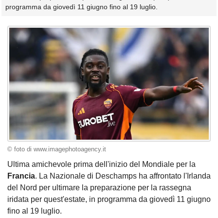
programma da giovedì 11 giugno fino al 19 luglio.
© foto di www.imagephotoagency.it
Ultima amichevole prima dell'inizio del Mondiale per la
Francia
. La Nazionale di Deschamps ha affrontato l'Irlanda
del Nord per ultimare la preparazione per la rassegna
iridata per quest'estate, in programma da giovedì 11 giugno
fino al 19 luglio.