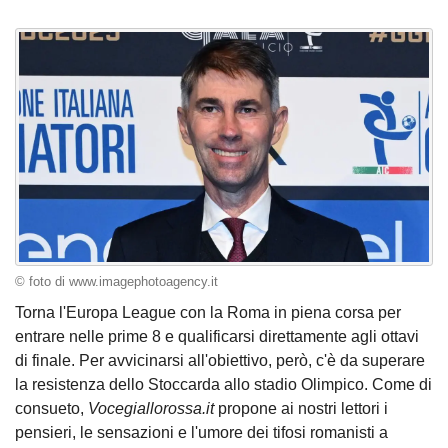
© foto di www.imagephotoagency.it
Torna l'Europa League con la Roma in piena corsa per
entrare nelle prime 8 e qualificarsi direttamente agli ottavi
di finale. Per avvicinarsi all'obiettivo, però, c'è da superare
la resistenza dello Stoccarda allo stadio Olimpico. Come di
consueto,
Vocegiallorossa.it
propone ai nostri lettori i
pensieri, le sensazioni e l'umore dei tifosi romanisti a