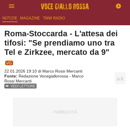
NOTIZIE
MAGAZINE
TMW RADIO
Roma-Stoccarda - L'attesa dei
tifosi: "Se prendiamo uno tra
Tel e Zirkzee, mercato da 9"
VG
22.01.2026 19:10 di
Marco Rossi Mercanti
Fonte:
Redazione Vocegiallorossa - Marco
Rossi Mercanti
VEDI LETTURE