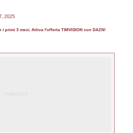
7, 2025
er i primi 3 mesi. Attiva l'offerta TIMVISION con DAZN!