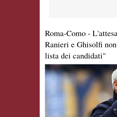
Roma-Como - L'attesa 
Ranieri e Ghisolfi non
lista dei candidati"