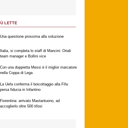
IÙ LETTE
Una questione prossima alla soluzione
Italia, si completa lo staff di Mancini: Oriali
team manager e Bollini vice
Con una doppietta Messi è il miglior marcatore
nella Coppa di Lega
La Uefa conferma il boicottaggio alla Fifa:
persa fiducia in Infantino
Fiorentina: arrivato Mastantuono, ad
accoglierlo oltre 500 tifosi