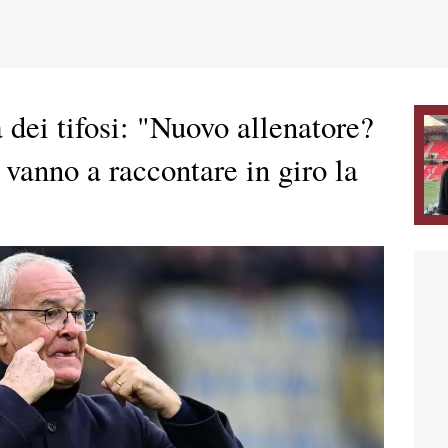
dei tifosi: "Nuovo allenatore?
 vanno a raccontare in giro la