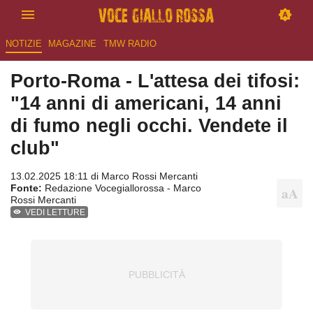
NOTIZIE
MAGAZINE
TMW RADIO
Porto-Roma - L'attesa dei tifosi:
"14 anni di americani, 14 anni
di fumo negli occhi. Vendete il
club"
13.02.2025 18:11 di
Marco Rossi Mercanti
Fonte:
Redazione Vocegiallorossa - Marco
Rossi Mercanti
VEDI LETTURE