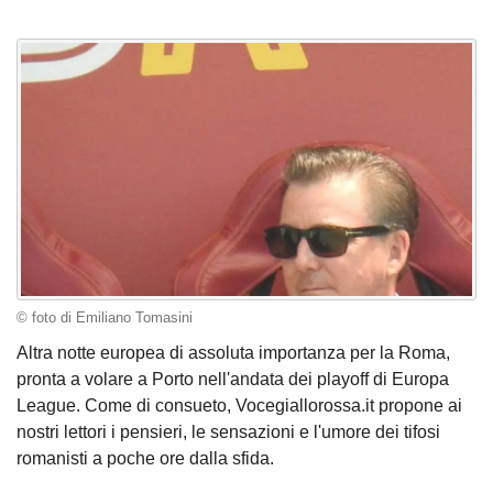
© foto di Emiliano Tomasini
Altra notte europea di assoluta importanza per la Roma,
pronta a volare a Porto nell'andata dei playoff di Europa
League. Come di consueto, Vocegiallorossa.it propone ai
nostri lettori i pensieri, le sensazioni e l'umore dei tifosi
romanisti a poche ore dalla sfida.