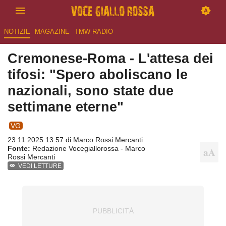
NOTIZIE
MAGAZINE
TMW RADIO
Cremonese-Roma - L'attesa dei
tifosi: "Spero aboliscano le
nazionali, sono state due
settimane eterne"
VG
23.11.2025 13:57 di
Marco Rossi Mercanti
Fonte:
Redazione Vocegiallorossa - Marco
Rossi Mercanti
VEDI LETTURE