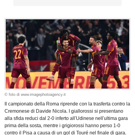
© foto di www.imagephotoagency.it
Il campionato della Roma riprende con la trasferta contro la
Cremonese di Davide Nicola. I giallorossi si presentano
alla sfida reduci dal 2-0 inferto all'Udinese nell'ultima gara
prima della sosta, mentre i grigiorossi hanno perso 1-0
contro il Pisa a causa di un gol di Touré nel finale di gara.