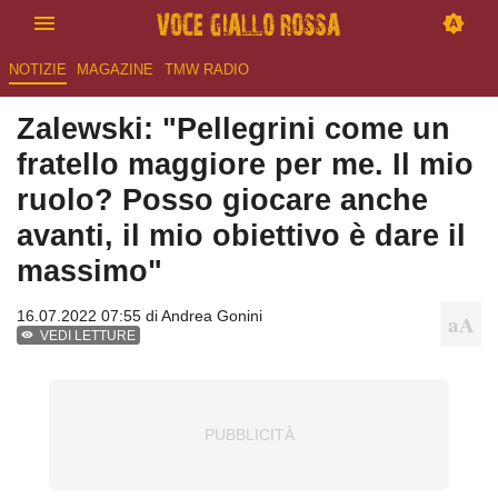
NOTIZIE
MAGAZINE
TMW RADIO
Zalewski: "Pellegrini come un
fratello maggiore per me. Il mio
ruolo? Posso giocare anche
avanti, il mio obiettivo è dare il
massimo"
16.07.2022 07:55 di
Andrea Gonini
VEDI LETTURE