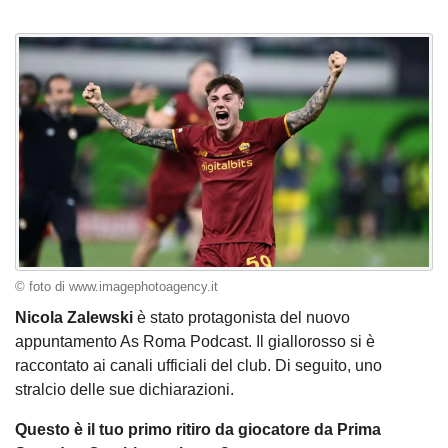
© foto di www.imagephotoagency.it
Nicola Zalewski
è stato protagonista del nuovo
appuntamento As Roma Podcast. Il giallorosso si è
raccontato ai canali ufficiali del club. Di seguito, uno
stralcio delle sue dichiarazioni.
Questo è il tuo primo ritiro da giocatore da Prima