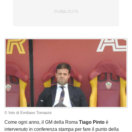
© foto di Emiliano Tomasini
Come ogni anno, il GM della Roma
Tiago Pinto
è
intervenuto in conferenza stampa per fare il punto della