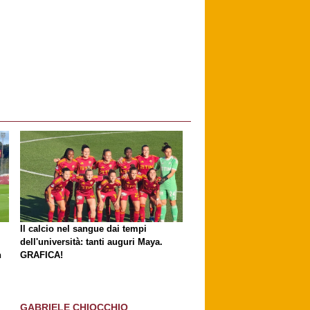
Il calcio nel sangue dai tempi
dell'università: tanti auguri Maya.
n
GRAFICA!
GABRIELE CHIOCCHIO