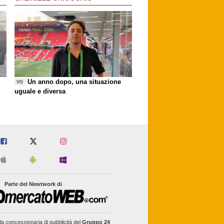
Un anno dopo, una situazione
VG
uguale e diversa
Parte del Newtwork di
la concessionaria di pubblicità del
Gruppo 24