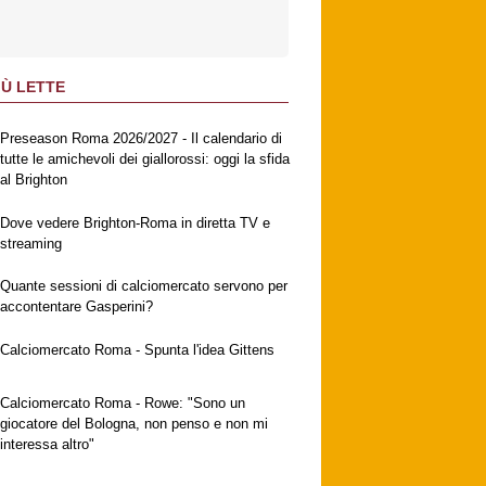
IÙ LETTE
Preseason Roma 2026/2027 - Il calendario di
tutte le amichevoli dei giallorossi: oggi la sfida
al Brighton
Dove vedere Brighton-Roma in diretta TV e
streaming
Quante sessioni di calciomercato servono per
accontentare Gasperini?
Calciomercato Roma - Spunta l'idea Gittens
Calciomercato Roma - Rowe: "Sono un
giocatore del Bologna, non penso e non mi
interessa altro"