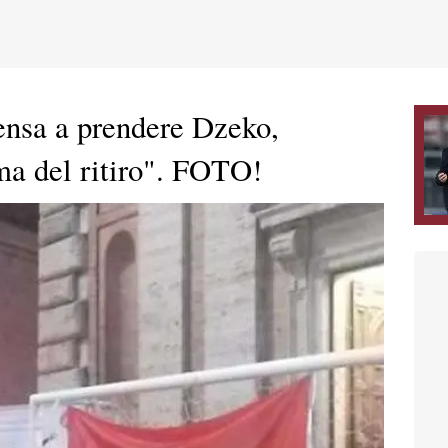
ensa a prendere Dzeko,
ma del ritiro". FOTO!