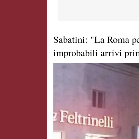
Sabatini: "La Roma p
improbabili arrivi pri