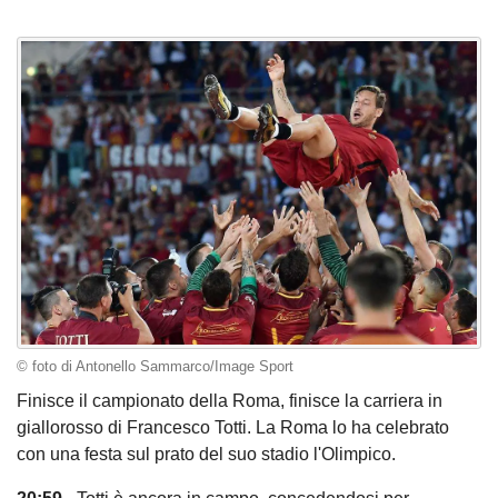
© foto di Antonello Sammarco/Image Sport
Finisce il campionato della Roma, finisce la carriera in
giallorosso di Francesco Totti. La Roma lo ha celebrato
con una festa sul prato del suo stadio l'Olimpico.