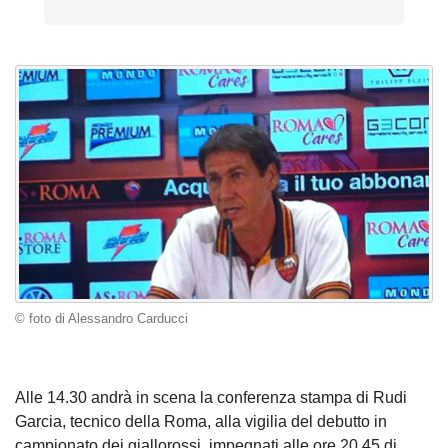
© foto di Alessandro Carducci
Alle 14.30 andrà in scena la conferenza stampa di Rudi
Garcia, tecnico della Roma, alla vigilia del debutto in
campionato dei giallorossi, impegnati alle ore 20.45 di