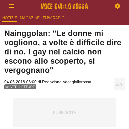
NOTIZIE
MAGAZINE
TMW RADIO
Nainggolan: "Le donne mi
vogliono, a volte è difficile dire
di no. I gay nel calcio non
escono allo scoperto, si
vergognano"
04.06.2018 06:00 di
Redazione Vocegiallorossa
VEDI LETTURE