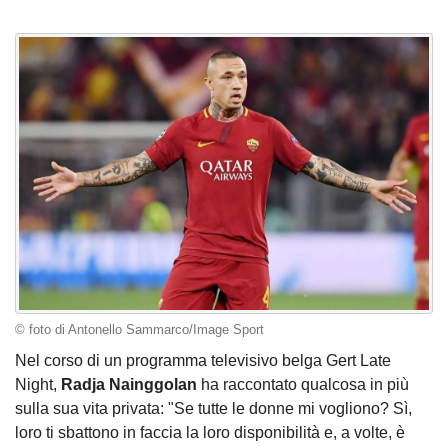
© foto di Antonello Sammarco/Image Sport
Nel corso di un programma televisivo belga Gert Late
Night,
Radja Nainggolan
ha raccontato qualcosa in più
sulla sua vita privata: "Se tutte le donne mi vogliono? Sì,
loro ti sbattono in faccia la loro disponibilità e, a volte, è