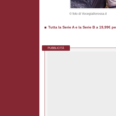
© foto di Vocegiallorossa.it
Tutta la Serie A e la Serie B a 19,99€ p
PUBBLICITÀ