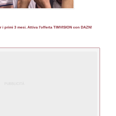
er i primi 3 mesi. Attiva l'offerta TIMVISION con DAZN!