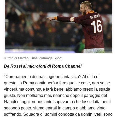
© foto di Matteo Gribaudi/Image Sport
De Rossi ai microfoni di Roma Channel
"Coronamento di una stagione fantastica? Al di là di
questo, la Roma continuerà a fare queste cose, non so se
vincerà ma comunque farà bene, abbiamo preso la strada
giusta. Non molliamo mai, neanche dopo il pareggio del
Napoli di oggi: nonostante sapevamo che fosse fatta per il
secondo posto, siamo entrati in campo e abbiamo vinto,
soffrendo. Squadra di uomini condotta da uomini veri, sono