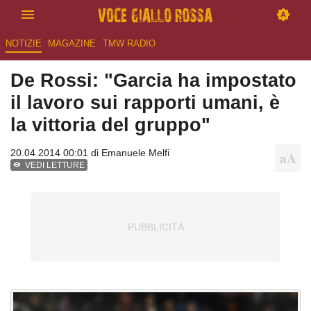
NOTIZIE
MAGAZINE
TMW RADIO
De Rossi: "Garcia ha impostato
il lavoro sui rapporti umani, è
la vittoria del gruppo"
20.04.2014 00:01 di
Emanuele Melfi
VEDI LETTURE