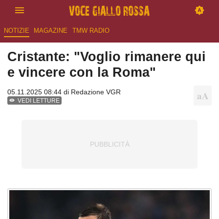
NOTIZIE
MAGAZINE
TMW RADIO
Cristante: "Voglio rimanere qui
e vincere con la Roma"
05.11.2025 08:44 di
Redazione VGR
VEDI LETTURE