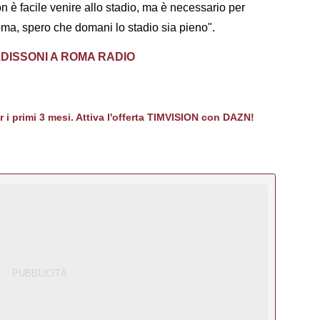
n è facile venire allo stadio, ma è necessario per
ma, spero che domani lo stadio sia pieno".
DISSONI A ROMA RADIO
er i primi 3 mesi. Attiva l'offerta TIMVISION con DAZN!