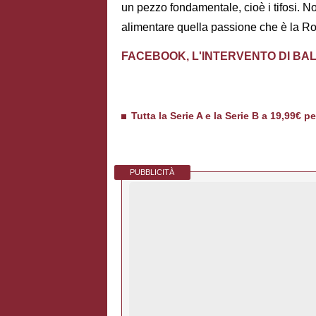
un pezzo fondamentale, cioè i tifosi. No
alimentare quella passione che è la Ro
FACEBOOK, L'INTERVENTO DI BAL
Tutta la Serie A e la Serie B a 19,99€ p
PUBBLICITÀ