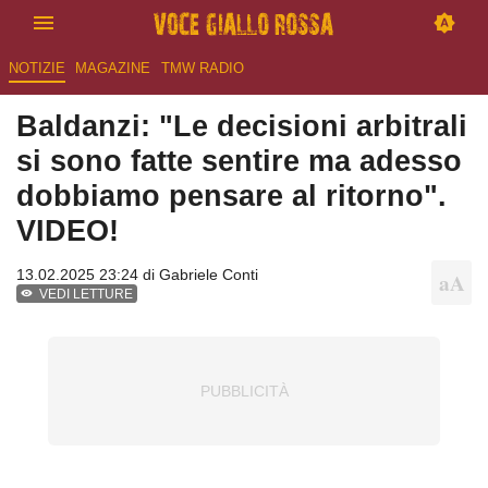
NOTIZIE
MAGAZINE
TMW RADIO
Baldanzi: "Le decisioni arbitrali
si sono fatte sentire ma adesso
dobbiamo pensare al ritorno".
VIDEO!
13.02.2025 23:24 di
Gabriele Conti
VEDI LETTURE