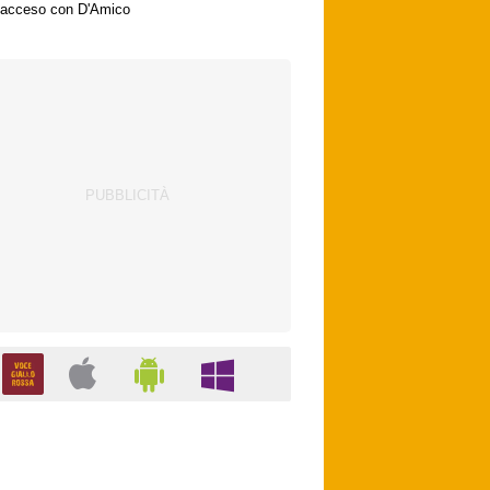
acceso con D'Amico