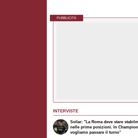
PUBBLICITÀ
INTERVISTE
Svilar: "La Roma deve stare stabil
nelle prime posizioni. In Champio
vogliamo passare il turno"