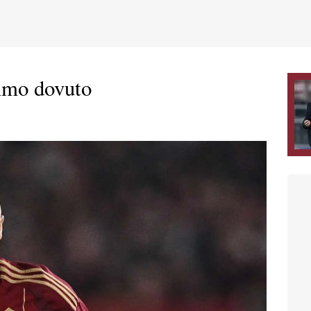
mmo dovuto